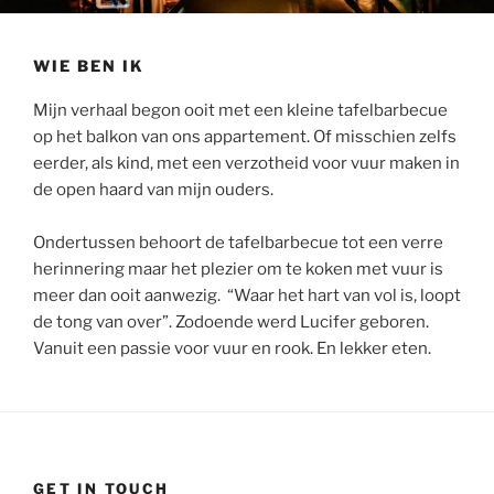
WIE BEN IK
Mijn verhaal begon ooit met een kleine tafelbarbecue
op het balkon van ons appartement. Of misschien zelfs
eerder, als kind, met een verzotheid voor vuur maken in
de open haard van mijn ouders.
Ondertussen behoort de tafelbarbecue tot een verre
herinnering maar het plezier om te koken met vuur is
meer dan ooit aanwezig. “Waar het hart van vol is, loopt
de tong van over”. Zodoende werd Lucifer geboren.
Vanuit een passie voor vuur en rook. En lekker eten.
GET IN TOUCH